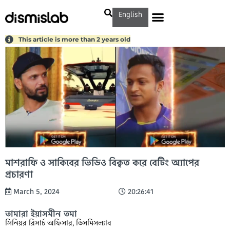
English
This article is more than 2 years old
মাশরাফি ও সাকিবের ভিডিও বিকৃত করে বেটিং অ্যাপের
প্রচারণা
March 5, 2024
20:26:41
তামারা ইয়াসমীন তমা
সিনিয়র রিসার্চ অফিসার, ডিসমিসল্যাব