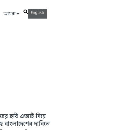
English
আমরা
েহের ছবি এআই দিয়ে
্ছে বাংলাদেশের দাবিতে