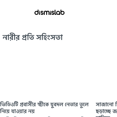
নারীর প্রতি সহিংসতা
ভিডিওটি প্রবাসীর স্ত্রীকে যুবদল নেতার তুলে
সাজানো ভ
নিয়ে যাওয়ার নয়
ছড়াচ্ছে 