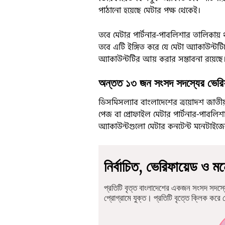
পাঠানো হয়েছে মেটার পক্ষ থেকেই।
তবে মেটার পার্টনার-পাবলিশার তালিকায় থ
তবে এটি ইঙ্গিত করে যে মেটা অ্যাকাউন্টট
অ্যাকাউন্টটির আয় করার সম্ভাবনা রয়েছে
অন্তত ১৩ জন সংসদ সদস্যের ভেরিফ
ডিসমিসল্যাব বাংলাদেশের ত্রয়োদশ জাতী
পেজ বা প্রোফাইল মেটার পার্টনার-পাবলিশ
অ্যাকাউন্টগুলো মেটার কনটেন্ট মনেটাইজেশন