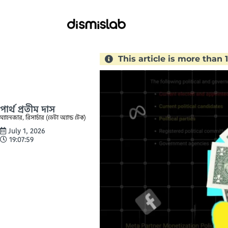
This article is more than
পার্থ প্রতীম দাস
ম্যানেজার, রিসার্চার (ডেটা অ্যান্ড টেক)
July 1, 2026
19:07:59