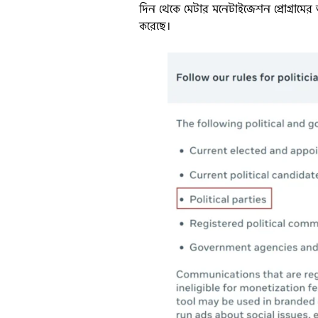
দিন থেকে মেটার মনেটাইজেশন প্রোগ্রামের
করেছে।