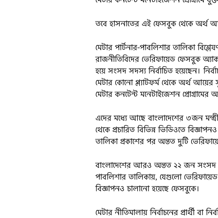
তবে হাসনাতের এই ফেসবুক থেকে অর্থ আয়
মেটার পার্টনার-পাবলিশার তালিকা বিশ্
রাজনীতিবিদের ভেরিফায়েড ফেসবুক অ্যাকাউ
হয়ে সংসদ সদস্য নির্বাচিত হয়েছেন। নির্বা
মেটার কোনো প্ল্যাটফর্ম থেকে অর্থ আয়
মেটার কনটেন্ট মনেটাইজেশন প্রোগ্রামের
এদের মধ্যে আছে বাংলাদেশের ৩জন মন্ত্রী
থেকে প্রচারিত বিভিন্ন ভিডিওতে বিজ্ঞাপনও 
তালিকা প্রকাশের পর অন্তত দুটি ভেরিফায়ে
বাংলাদেশের আরও অন্তত ২২ জন সংসদ সদ
পাবলিশার তালিকায়, যেগুলো ভেরিফায়েড ন
বিজ্ঞাপনও চালানো হয়েছে ফেসবুকে।
মেটার নীতিমালায় নির্বাচনের প্রার্থী বা ন