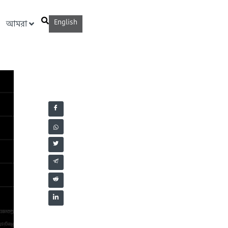
English
আমরা