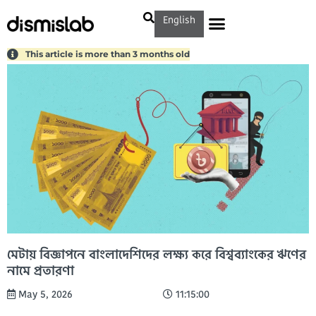
English
This article is more than 3 months old
মেটায় বিজ্ঞাপনে বাংলাদেশিদের লক্ষ্য করে বিশ্বব্যাংকের ঋণের
নামে প্রতারণা
May 5, 2026
11:15:00