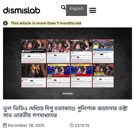
English
This article is more than 7 months old
ভুল ভিডিও দেখিয়ে দিপু হত্যাকাণ্ডে পুলিশকে জড়ানোর চেষ্টা
সাত ভারতীয় গণমাধ্যমের
December 28, 2025
23:15:15