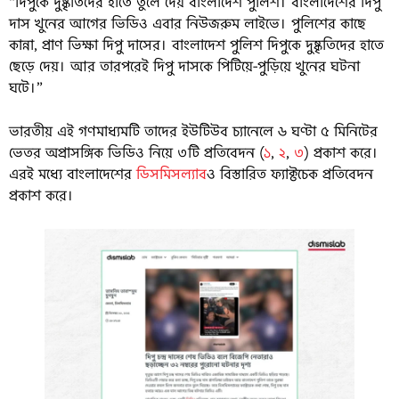
“দিপুকে দুষ্কৃতিদের হাতে তুলে দেয় বাংলাদেশ পুলিশ। বাংলাদেশের দিপু
দাস খুনের আগের ভিডিও এবার নিউজরুম লাইভে। পুলিশের কাছে
কান্না, প্রাণ ভিক্ষা দিপু দাসের। বাংলাদেশ পুলিশ দিপুকে দুষ্কৃতিদের হাতে
ছেড়ে দেয়। আর তারপরেই দিপু দাসকে পিটিয়ে-পুড়িয়ে খুনের ঘটনা
ঘটে।”
ভারতীয় এই গণমাধ্যমটি তাদের ইউটিউব চ্যানেলে ৬ ঘণ্টা ৫ মিনিটের
ভেতর অপ্রাসঙ্গিক ভিডিও নিয়ে ৩টি প্রতিবেদন (
১
,
২
,
৩
) প্রকাশ করে।
এরই মধ্যে বাংলাদেশের
ডিসমিসল্যাব
ও বিস্তারিত ফ্যাক্টচেক প্রতিবেদন
প্রকাশ করে।