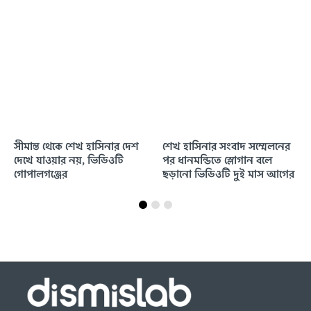
সীমান্ত থেকে শেখ হাসিনার দেশ
শেখ হাসিনার সংবাদ সম্মেলনের
দেখে যাওয়ার নয়, ভিডিওটি
পর ধানমন্ডিতে স্লোগান বলে
গোপালগঞ্জের
ছড়ানো ভিডিওটি দুই মাস আগের