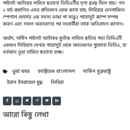
পাইলট আটকের দাবিতে ছড়ানো ভিডিওটির দৃশ্য হুবহু মিলে যায়। গত
২ মার্চ প্রকাশিত এসব প্রতিবেদন থেকে জানা যায়, লিবিয়ার বেনগাজিতে
স্পেশাল ফোর্সের এক সদস্য ভাঙা পা সত্ত্বেও প্যারাসুট জাম্প সম্পন্ন
করেন এবং সফল অবতরণের পর সহকর্মীরা তাকে অভিবাদন জানান।
অর্থাৎ, মার্কিন পাইলট আটকের ফুটেজ দাবিতে ছড়িয়ে পড়া ভিডিওটি
একজন লিবিয়ান সেনার প্যারাসুট থেকে অবতরণের পুরোনো ভিডিও, যা
বর্তমানে ভুয়া দাবিতে ছড়ানো হচ্ছে।
ভুয়া খবর
ফ্যাক্টচেক বাংলাদেশ
মার্কিন যুক্তরাষ্ট্র
ইরান ইসরায়েল যুদ্ধ
লিবিয়া
আরো কিছু লেখা