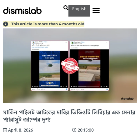
English
This article is more than 4 months old
মার্কিন পাইলট আটকের দাবির ভিডিওটি লিবিয়ার এক সেনার
প্যারাসুট জাম্পের দৃশ্য
April 8, 2026
20:15:00