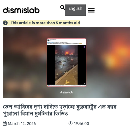
English
This article is more than 5 months old
তেল আবিবের দৃশ্য দাবিতে ছড়াচ্ছে যুক্তরাষ্ট্রের এক বছর
পুরোনো বিমান দুর্ঘটনার ভিডিও
March 12, 2026
19:46:00