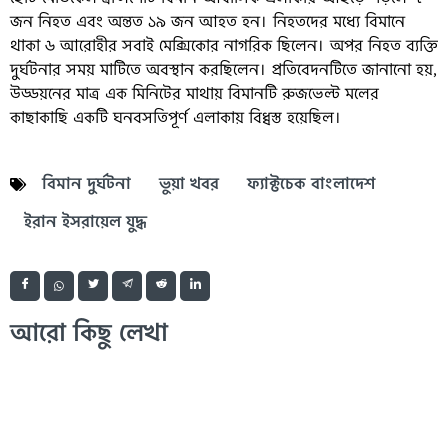
জন নিহত এবং অন্তত ১৯ জন আহত হন। নিহতদের মধ্যে বিমানে
থাকা ৬ আরোহীর সবাই মেক্সিকোর নাগরিক ছিলেন। অপর নিহত ব্যক্তি
দুর্ঘটনার সময় মাটিতে অবস্থান করছিলেন। প্রতিবেদনটিতে জানানো হয়,
উড্ডয়নের মাত্র এক মিনিটের মাথায় বিমানটি রুজভেল্ট মলের
কাছাকাছি একটি ঘনবসতিপূর্ণ এলাকায় বিধ্বস্ত হয়েছিল।
বিমান দুর্ঘটনা
ভুয়া খবর
ফ্যাক্টচেক বাংলাদেশ
ইরান ইসরায়েল যুদ্ধ
আরো কিছু লেখা