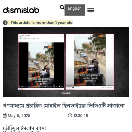
English
This article is more than 1 year old
গণমাধ্যমে প্রচারিত মোবাইল ছিনতাইয়ের ভিডিওটি সাজানো
May 5, 2025
13:30:48
তৌহিদুল ইসলাম রাসো