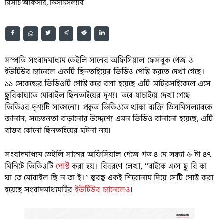
রিসার্চ অফিসার, ডিসমিসল্যাব
সম্প্রতি সংবাদমাধ্যম ডেইলি সানের অফিসিয়াল ফেসবুক পেজ ও
ইউটিউব চ্যানেলে একটি ছিনতাইয়ের ভিডিও পোস্ট করতে দেখা গেছে।
১১ সেকেন্ডের ভিডিওটি পোস্ট করে বলা হয়েছে এটি মোটরসাইকেলে এসে
ছুরিকাঘাতে মোবাইল ছিনতাইয়ের দৃশ্য। তবে যাচাইয়ে দেখা গেছে
ভিডিওর দৃশ্যটি সাজানো। প্রকৃত ভিডিওতে থাকা ব্যক্তি ডিসমিসল্যাবকে
জানান, সচেতনতা বাড়ানোর উদ্দেশ্যে এমন ভিডিও বানানো হয়েছে, এটি
বাস্তব কোনো ছিনতাইয়ের ঘটনা নয়।
সংবাদমাধ্যম ডেইলি সানের অফিসিয়াল পেজে গত ৪ মে সন্ধ্যা ৬ টা ৪৭
মিনিটে ভিডিওটি
পোস্ট
করা হয়। বিবরণে লেখা, “বাইকে এসে ছু রি কা
ঘা তে মোবাইল ছি ন তা ই।” হুবহু একই শিরোনাম দিয়ে সেটি পোস্ট করা
হয়েছে সংবাদমাধ্যমটির
ইউটিউব চ্যানেলেও
।