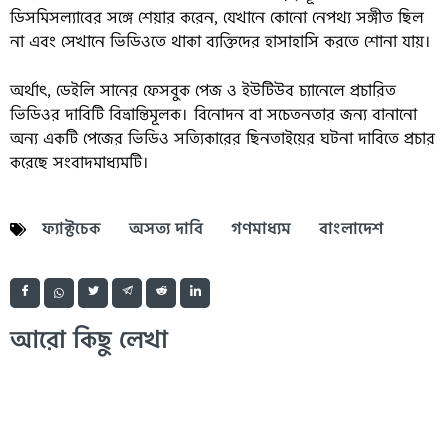
ডিসমিসল্যাবের সঙ্গে শেয়ার করেন, যেখানে কোনো নেপথ্য সঙ্গীত ছিল
না এবং সেখানে ভিডিওতে থাকা ব্যক্তিদের হাসাহাসি করতে শোনা যায়।
অর্থাৎ, ডেইলি সানের ফেসবুক পেজ ও ইউটিউব চ্যানেলে প্রচারিত
ভিডিওর দাবিটি বিভ্রান্তিমূলক। বিনোদন বা সচেতনতার জন্য বানানো
অন্য একটি পেজের ভিডিও সত্যিকারের ছিনতাইয়ের ঘটনা দাবিতে প্রচার
করেছে সংবাদমাধ্যমটি।
ফ্যাক্টচেক
অসত্য দাবি
গণমাধ্যম
বাংলাদেশ
আরো কিছু লেখা