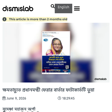
English
This article is more than 2 months old
ক্ষমতাচ্যুত প্রধানমন্ত্রী ফেরার বার্তার ফটোকার্ডটি ভুয়া
June 9, 2026
18:29:45
সুদেষ্ণা মহাজন অর্পা