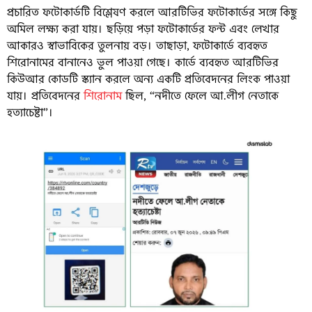
প্রচারিত ফটোকার্ডটি বিশ্লেষণ করলে আরটিভির ফটোকার্ডের সঙ্গে কিছু
অমিল লক্ষ্য করা যায়। ছড়িয়ে পড়া ফটোকার্ডের ফন্ট এবং লেখার
আকারও স্বাভাবিকের তুলনায় বড়। তাছাড়া, ফটোকার্ডে ব্যবহৃত
শিরোনামের বানানেও ভুল পাওয়া গেছে। কার্ডে ব্যবহৃত আরটিভির
কিউআর কোডটি স্ক্যান করলে অন্য একটি প্রতিবেদনের লিংক পাওয়া
যায়। প্রতিবেদনের
শিরোনাম
ছিল, “নদীতে ফেলে আ.লীগ নেতাকে
হত্যাচেষ্টা”।