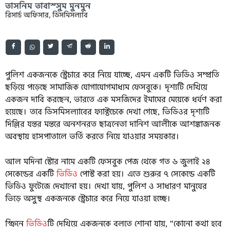
তাসনিম তাবাস্সুম মুনমুন
রিসার্চ অফিসার, ডিসমিসল্যাব
পুলিশ একজনকে স্ট্রেচারে করে নিয়ে যাচ্ছে, এমন একটি ভিডিও সম্প্রতি
ছড়িয়ে পড়েছে সামাজিক যোগাযোগমাধ্যম ফেসবুকে। দৃশ্যটি দেখিয়ে
একজন দাবি করছেন, ভারতে এক মসজিদের ইমামের মেয়েকে ধর্ষণ করা
হয়েছে। তবে ডিসমিসল্যাবের ফ্যাক্টচেকে দেখা গেছে, ভিডিওর দৃশ্যটি
দিল্লির যন্তর মন্তরে অনশনরত ছাত্রনেতা দানিশ আলীকে আশঙ্কাজনক
অবস্থায় হাসপাতালে ভর্তি করতে নিয়ে যাওয়ার সময়কার।
আল মদিনা স্টোর নামে একটি ফেসবুক পেজ থেকে গত ৬ জুলাই ২৪
সেকেন্ডের একটি
ভিডিও
পোস্ট করা হয়। এতে শুরুর ৭ সেকেন্ডে একটি
ভিডিও ফুটেজে দেখানো হয়। দেখা যায়, পুলিশ ও সাধারণ মানুষের
ভিড়ে অসুস্থ একজনকে স্ট্রেচারে করে নিয়ে যাওয়া হচ্ছে।
স্ক্রিনে
ভিডিও
টি দেখিয়ে একজনকে বলতে শোনা যায়, “কোনো কথা হবে