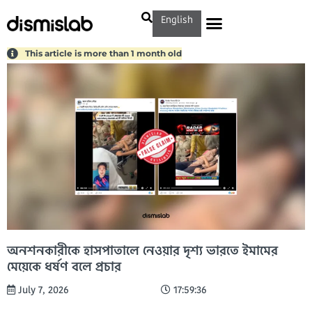
English
This article is more than 1 month old
অনশনকারীকে হাসপাতালে নেওয়ার দৃশ্য ভারতে ইমামের
মেয়েকে ধর্ষণ বলে প্রচার
July 7, 2026
17:59:36