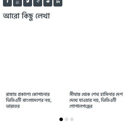
আরো কিছু লেখা
রাস্তায় প্রকাশ্যে কোপানোর
সীমান্ত থেকে শেখ হাসিনার দেশ
ভিডিওটি বাংলাদেশের নয়,
দেখে যাওয়ার নয়, ভিডিওটি
ভারতের
গোপালগঞ্জের