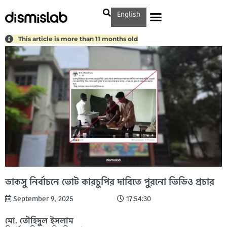
English
This article is more than 11 months old
ডাকসু নির্বাচনে ভোট কারচুপির দাবিতে পুরনো ভিডিও প্রচার
September 9, 2025
17:54:30
মো. তৌহিদুল ইসলাম