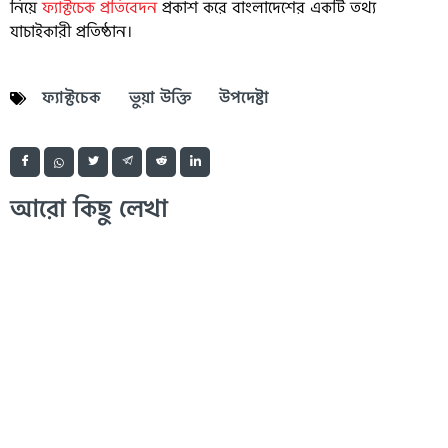
নিয়ে
ফ্যাক্টচেক প্রতিবেদন
প্রকাশ করে বাংলাদেশের একটি তথ্য
যাচাইকারী প্রতিষ্ঠান।
ফ্যাক্টচেক
ভুয়া উক্তি
উপদেষ্টা
আরো কিছু লেখা