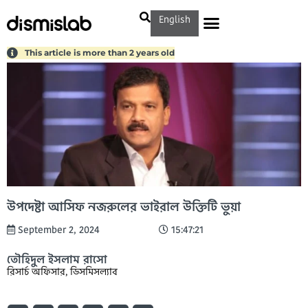
English
This article is more than 2 years old
উপদেষ্টা আসিফ নজরুলের ভাইরাল উক্তিটি ভুয়া
September 2, 2024
15:47:21
তৌহিদুল ইসলাম রাসো
রিসার্চ অফিসার, ডিসমিসল্যাব