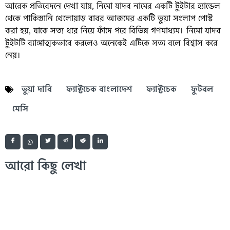
আরেক প্রতিবেদনে দেখা যায়, নিমো যাদব নামের একটি টুইটার হ্যান্ডেল
থেকে পাকিস্তানি খেলোয়াড় বাবর আজমের একটি ভুয়া সংলাপ পোস্ট
করা হয়, যাকে সত্য ধরে নিয়ে ফাঁদে পরে বিভিন্ন গণমাধ্যম। নিমো যাদব
টুইটটি ব্যাঙ্গাত্মকভাবে করলেও অনেকেই এটিকে সত্য বলে বিশ্বাস করে
নেয়।
ভুয়া দাবি
ফ্যাক্টচেক বাংলাদেশ
ফ্যাক্টচেক
ফুটবল
মেসি
আরো কিছু লেখা