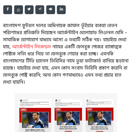
বাংলাদেশ ফুটবল দলের অধিনায়ক জামাল ভূঁইয়ার বকেয়া বেতন
পরিশোধের প্রতিশ্রুতি দিয়েছেন আর্জেন্টাইন খেলোয়াড় লিওনেল মেসি –
সামাজিক যোগাযোগ মাধ্যমে আসা এ তথ্যটি সঠিক নয়। যাচাইয়ে দেখা
যায়,
আর্জেন্টাইন লিজেন্ডস
নামের একটি ফেসবুক পেজের ব্যাঙ্গাত্মক
পোস্টকে সত্যি ধরে নিয়ে তা ফেসবুকে শেয়ার করা হচ্ছে। এমনকি
বাংলাদেশের টিভি চ্যানেল ডিবিসির নামে ভুয়া ফটোকার্ড বানিয়ে ছড়ানো
হয়েছে। যাচাইয়ে দেখা যায়, এমন কোন সংবাদ ডিবিসি প্রকাশ করেনি বা
ফেসবুকে পোষ্ট করেনি; অন্য কোন গণমাধ্যমেও এমন তথ্য প্রচার হতে
দেখা যায়নি।