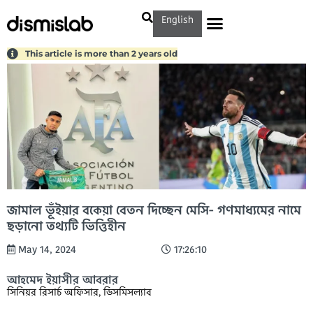
English
This article is more than 2 years old
জামাল ভূঁইয়ার বকেয়া বেতন দিচ্ছেন মেসি- গণমাধ্যমের নামে
ছড়ানো তথ্যটি ভিত্তিহীন
May 14, 2024
17:26:10
আহমেদ ইয়াসীর আবরার
সিনিয়র রিসার্চ অফিসার, ডিসমিসল্যাব