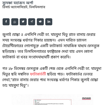
সুদেষ্ণা মহাজন অর্পা
রিসার্চ অ্যাসোসিয়েট, ডিসমিসল্যাব
জুলাই যোদ্ধা ও এনসিপি নেত্রী ডা. মাহমুদা মিতু রাতে বাসায় ফেরার
সময় সংঘবদ্ধ ধর্ষণের শিকার হয়েছেন। এমন দাবিতে চ্যানেল
টোয়েন্টিফোরের লোগোযুক্ত একটি ফটোকার্ড সামাজিক মাধ্যম ফেসবুকে
ছড়িয়েছে। তবে ডিসমিসল্যাবের ফ্যাক্টচেকে দেখা যায় এমন কোনো
ফটোকার্ড বা খবর সংবাদমাধ্যমটি প্রকাশ করেনি।
গত ২৮ ডিসেম্বর ফেসবুকে একটি পেজ থেকে এনসিপি নেত্রী ডা. মাহমুদা
মিতুর ছবি সম্বলিত
ফটোকার্ডটি
ছড়িয়ে পড়ে। ফটোকার্ডের ভেতরে
লেখা,”রাতে বাসায় ফেরার পথে সংঘবদ্ধ ধর্ষণের শিকার জুলাই যোদ্ধা
ডাঃ মাহমুদা মিতু”।