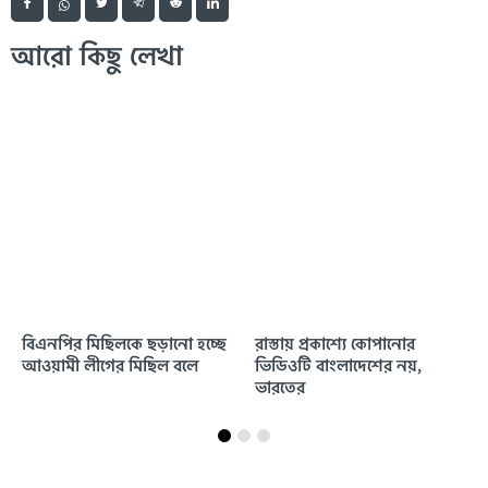
আরো কিছু লেখা
বিএনপির মিছিলকে ছড়ানো হচ্ছে
রাস্তায় প্রকাশ্যে কোপানোর
আওয়ামী লীগের মিছিল বলে
ভিডিওটি বাংলাদেশের নয়,
ভারতের