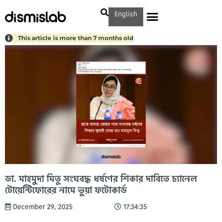
English
This article is more than 7 months old
ডা. মাহমুদা মিতু সংঘবদ্ধ ধর্ষণের শিকার দাবিতে চ্যানেল
টোয়েন্টিফোরের নামে ভুয়া ফটোকার্ড
December 29, 2025
17:34:35