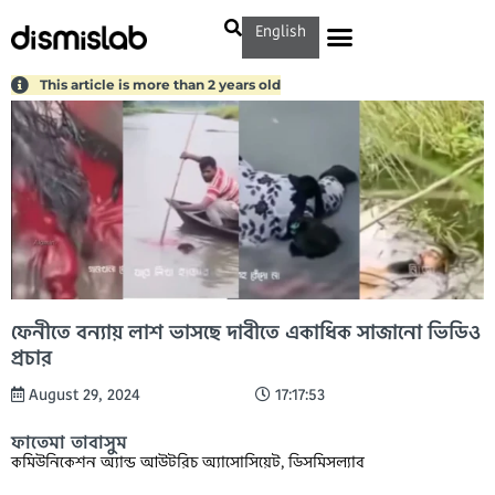
English
This article is more than 2 years old
ফেনীতে বন্যায় লাশ ভাসছে দাবীতে একাধিক সাজানো ভিডিও
প্রচার
August 29, 2024
17:17:53
ফাতেমা তাবাসুম
কমিউনিকেশন অ্যান্ড আউটরিচ অ্যাসোসিয়েট, ডিসমিসল্যাব