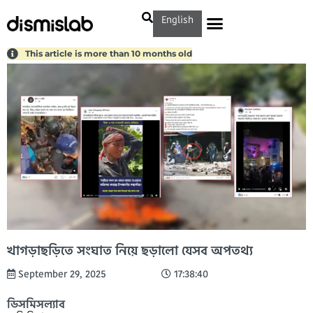
English
This article is more than 10 months old
খাগড়াছড়িতে সংঘাত নিয়ে ছড়ালো যেসব অপতথ্য
September 29, 2025
17:38:40
ডিসমিসল্যাব