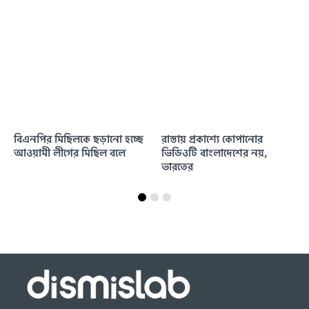
বিএনপির মিছিলকে ছড়ানো হচ্ছে
রাস্তায় প্রকাশ্যে কোপানোর
আওয়ামী লীগের মিছিল বলে
ভিডিওটি বাংলাদেশের নয়,
ভারতের