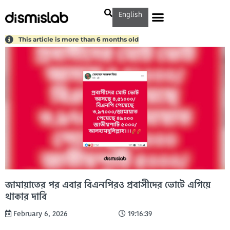
English
This article is more than 6 months old
জামায়াতের পর এবার বিএনপিরও প্রবাসীদের ভোটে এগিয়ে
থাকার দাবি
February 6, 2026
19:16:39