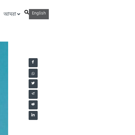
English
আমরা