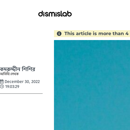
This article is more than 4
কদরুদ্দীন শিশির
অতিথি লেখক
December 30, 2022
19:03:29