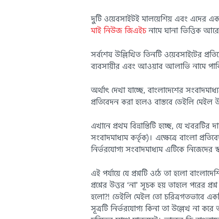
দুটি ওয়েবসাইটই মালয়েশিয় এবং এদের এক
মাই নিউজ জিএইচ
নামে ঘানা ভিত্তিক আরে
সর্বশেষ উল্লিখিত তিনটি ওয়েবসাইটের প্রত
ব্যবসায়ীর এবং আওয়াব আলাভি নামে পাকিস্ত
অর্থাৎ দেখা যাচ্ছে, বাংলাদেশের সংবাদমাধ
প্রতিবেদন করা হলেও বাস্তবে ডেইলি মেইল 
এখানে প্রথম বিভ্রান্তিটি হচ্ছে, যে খবরটি
সংবাদমাধ্যম কর্তৃক)। এক্ষেত্রে বাংলা প্রত
নির্ভরযোগ্য সংবাদমাধ্যম এটিকে নিজেদের স্বা
এই পর্যায়ে যে প্রশ্নটি ওঠে তা হলো বাং
প্রশ্নের উত্তর ‘না’ সূচক হয় তাহলে পরের প
হলো?! ডেইলি মেইল তো চরিত্রগতভাবে একটি 
সূত্রটি নির্ভরযোগ্য কিনা তা উল্লেখ না কর