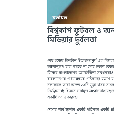
মতামত
বিশ্বকাপ ফুটবল ও অ
মিডিয়ার দুর্বলতা
শেষ হয়েছে টানটান উত্তেজনাপূর্ণ এক বিশ
আশানুরূপ ফল করতে না পেরে হতাশ হয়েছে
হিসেবে বাংলাদেশের আর্জেন্টিনা সমর্থকর
বাংলাদেশের গণমাধ্যমের পাঠকদের হতাশ হওয়
চলাকালে তারা অন্তত ১২টি ভুয়া খবর বাংলাদ
নির্ভরযোগ্য হিসেবে সমাদৃত সংবাদমাধ্যমগ
একাধিকবার করেছে।
দেশের শীর্ষ স্থানীয় একটি পত্রিকার একটি 