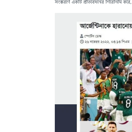
সংস্করণে একটি প্রতিবেদনের শিরোনাম করে,