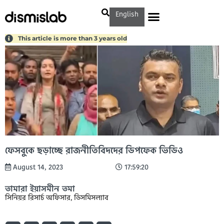
English
This article is more than 3 years old
ফেসবুকে ছড়াচ্ছে রাজনীতিবিদদের ডিপফেক ভিডিও
August 14, 2023
17:59:20
তামারা ইয়াসমীন তমা
সিনিয়র রিসার্চ অফিসার, ডিসমিসল্যাব