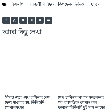
বিএনপি
রাজনীতিবিদদের ডিপফেক ভিডিও
ছাত্রদল
আরো কিছু লেখা
সীমান্ত থেকে শেখ হাসিনার দেশ
শেখ হাসিনার সংবাদ সম্মেলনের
দেখে যাওয়ার নয়, ভিডিওটি
পর ধানমন্ডিতে স্লোগান বলে
গোপালগঞ্জের
ছড়ানো ভিডিওটি দুই মাস আগের