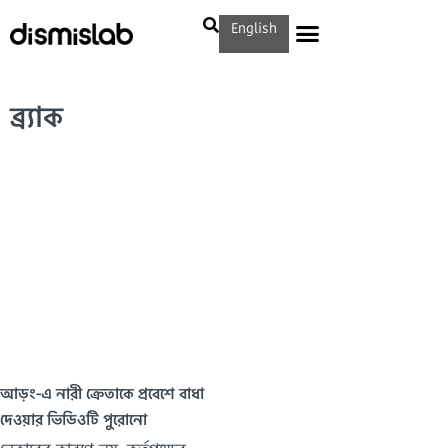
English
ব্র্যাক
আড়ং-এ নারী ক্রেতাকে প্রবেশে বাধা
দেওয়ার ভিডিওটি পুরোনো