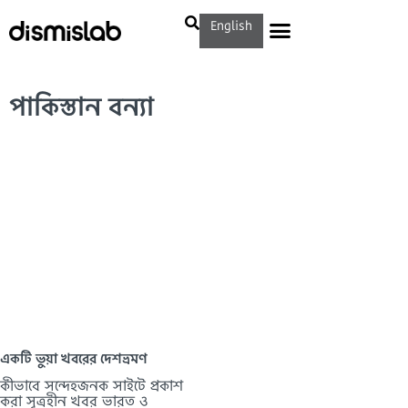
English
পাকিস্তান বন্যা
একটি ভুয়া খবরের দেশভ্রমণ
কীভাবে সন্দেহজনক সাইটে প্রকাশ
করা সূত্রহীন খবর ভারত ও