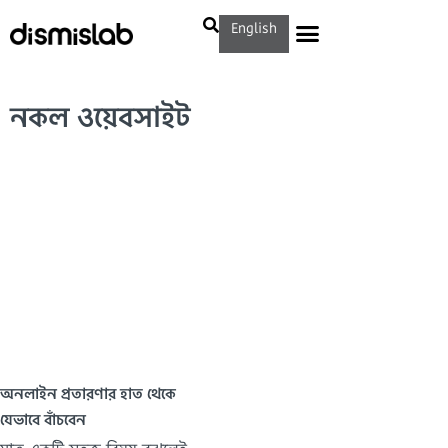
English
নকল ওয়েবসাইট
অনলাইন প্রতারণার হাত থেকে
যেভাবে বাঁচবেন