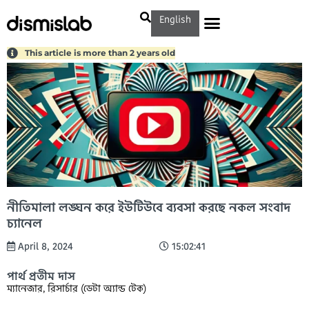
English
This article is more than 2 years old
নীতিমালা লঙ্ঘন করে ইউটিউবে ব্যবসা করছে নকল সংবাদ
চ্যানেল
April 8, 2024
15:02:41
পার্থ প্রতীম দাস
ম্যানেজার, রিসার্চার (ডেটা অ্যান্ড টেক)