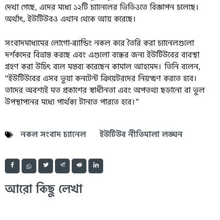
দেখা গেছে, এদের মধ্যে ১২টি চ্যানেলের ভিডিওতে বিজ্ঞাপন চলেছে।
অর্থাৎ, ইউটিউবও এখান থেকে আয় করেছে।
সংবাদমাধ্যমের লোগো-ব্র্যান্ডিং নকল করে তৈরি করা চ্যানেলগুলো
দর্শকদের বিভ্রান্ত করছে এবং এগুলো বন্ধের জন্য ইউটিউবের ব্যবস্থা
গ্রহণ করা উচিৎ বলে মন্তব্য করেছেন কামাল আহমেদ। তিনি বলেন,
“ইউটিউবের এসব ভুয়া কনটেন্ট ক্রিয়েটরদের নিয়ন্ত্রণ করতে হবে।
তাদের অবশ্যই মত প্রকাশের স্বাধীনতা এবং অপতথ্য ছড়ানো বা ভুল
উপস্থাপনের মধ্যে পার্থক্য টানতে পারতে হবে।”
নকল সংবাদ চ্যানেল
ইউটিউব নীতিমালা লঙ্ঘন
আরো কিছু লেখা