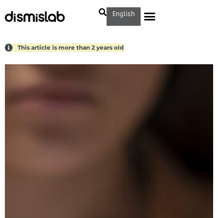
English
This article is more than 2 years old