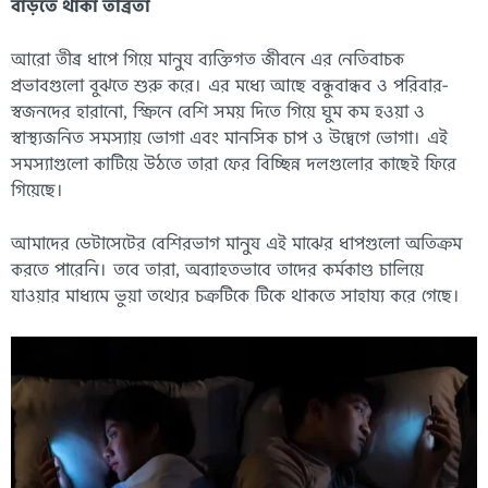
বাড়তে থাকা তীব্রতা
আরো তীব্র ধাপে গিয়ে মানুষ ব্যক্তিগত জীবনে এর নেতিবাচক
প্রভাবগুলো বুঝতে শুরু করে। এর মধ্যে আছে বন্ধুবান্ধব ও পরিবার-
স্বজনদের হারানো, স্ক্রিনে বেশি সময় দিতে গিয়ে ঘুম কম হওয়া ও
স্বাস্থ্যজনিত সমস্যায় ভোগা এবং মানসিক চাপ ও উদ্বেগে ভোগা। এই
সমস্যাগুলো কাটিয়ে উঠতে তারা ফের বিচ্ছিন্ন দলগুলোর কাছেই ফিরে
গিয়েছে।
আমাদের ডেটাসেটের বেশিরভাগ মানুষ এই মাঝের ধাপগুলো অতিক্রম
করতে পারেনি। তবে তারা, অব্যাহতভাবে তাদের কর্মকাণ্ড চালিয়ে
যাওয়ার মাধ্যমে ভুয়া তথ্যের চক্রটিকে টিকে থাকতে সাহায্য করে গেছে।