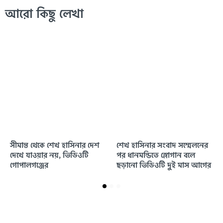
আরো কিছু লেখা
সীমান্ত থেকে শেখ হাসিনার দেশ
শেখ হাসিনার সংবাদ সম্মেলনের
দেখে যাওয়ার নয়, ভিডিওটি
পর ধানমন্ডিতে স্লোগান বলে
গোপালগঞ্জের
ছড়ানো ভিডিওটি দুই মাস আগের