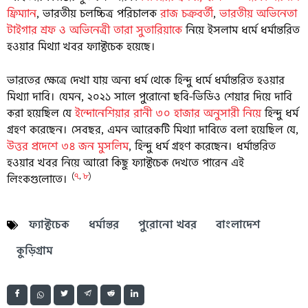
ফ্রিম্যান
, ভারতীয় চলচ্চিত্র পরিচালক
রাজ চক্রবর্তী
,
ভারতীয় অভিনেতা
টাইগার শ্রফ ও অভিনেত্রী তারা সুতারিয়াকে
নিয়ে ইসলাম ধর্মে ধর্মান্তরিত
হওয়ার মিথ্যা খবর ফ্যাক্টচেক হয়েছে।
ভারতের ক্ষেত্রে দেখা যায় অন্য ধর্ম থেকে হিন্দু ধর্মে ধর্মান্তরিত হওয়ার
মিথ্যা দাবি। যেমন, ২০২১ সালে পুরোনো ছবি-ভিডিও শেয়ার দিয়ে দাবি
করা হয়েছিল যে
ইন্দোনেশিয়ার রানী ৩০ হাজার অনুসারী নিয়ে
হিন্দু ধর্ম
গ্রহণ করেছেন। সেবছর, এমন আরেকটি মিথ্যা দাবিতে বলা হয়েছিল যে,
উত্তর প্রদেশে ৩৪ জন মুসলিম
, হিন্দু ধর্ম গ্রহণ করেছেন। ধর্মান্তরিত
হওয়ার খবর নিয়ে আরো কিছু ফ্যাক্টচেক দেখতে পারেন এই
(
৭
,
৮
)
লিংকগুলোতে।
ফ্যাক্টচেক
ধর্মান্তর
পুরোনো খবর
বাংলাদেশ
কুড়িগ্রাম