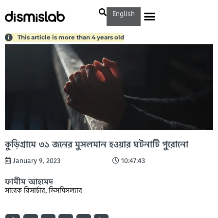
English
This article is more than 4 years old
কুড়িগ্রামে ৩১ জনের মুসলমান হওয়ার ঘটনাটি পুরোনো
January 9, 2023
10:47:43
ফামীম আহমেদ
সাবেক রিসার্চার, ডিসমিসল্যাব