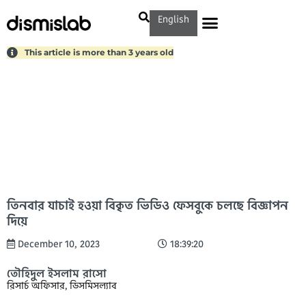
English
This article is more than 3 years old
তিনবার যাচাই হওয়া বিকৃত ভিডিও ফেসবুকে চলছে বিজ্ঞাপন
দিয়ে
December 10, 2023
18:39:20
তৌহিদুল ইসলাম রাসো
রিসার্চ অফিসার, ডিসমিসল্যাব