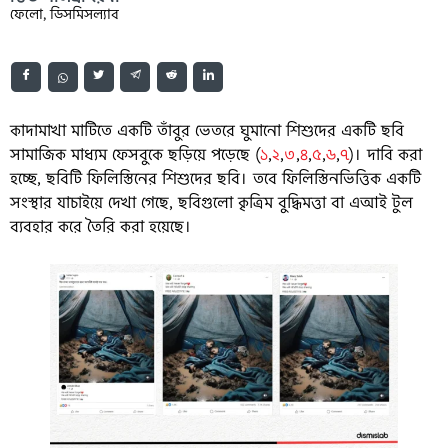
ফেলো, ডিসমিসল্যাব
কাদামাখা মাটিতে একটি তাঁবুর ভেতরে ঘুমানো শিশুদের একটি ছবি
সামাজিক মাধ্যম ফেসবুকে ছড়িয়ে পড়েছে (
১
,
২
,
৩
,
৪
,
৫
,
৬
,
৭
)। দাবি করা
হচ্ছে, ছবিটি ফিলিস্তিনের শিশুদের ছবি। তবে ফিলিস্তিনভিত্তিক একটি
সংস্থার যাচাইয়ে দেখা গেছে, ছবিগুলো কৃত্রিম বুদ্ধিমত্তা বা এআই টুল
ব্যবহার করে তৈরি করা হয়েছে।