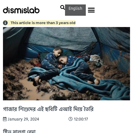
English
This article is more than 3 years old
গাজার শিশুদের এই ছবিটি এআই দিয়ে তৈরি
January 29, 2024
12:00:17
স্টিভ সালগ্রা রেমা