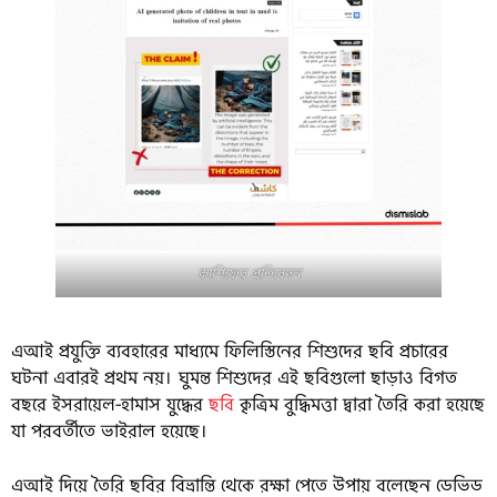
কাশিফের প্রতিবেদন
এআই প্রযুক্তি ব্যবহারের মাধ্যমে ফিলিস্তিনের শিশুদের ছবি প্রচারের
ঘটনা এবারই প্রথম নয়। ঘুমন্ত শিশুদের এই ছবিগুলো ছাড়াও বিগত
বছরে ইসরায়েল-হামাস যুদ্ধের
ছবি
কৃত্রিম বুদ্ধিমত্তা দ্বারা তৈরি করা হয়েছে
যা পরবর্তীতে ভাইরাল হয়েছে।
এআই দিয়ে তৈরি ছবির বিভ্রান্তি থেকে রক্ষা পেতে উপায় বলেছেন ডেভিড