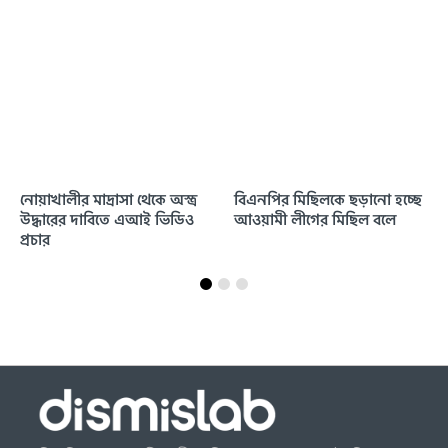
নোয়াখালীর মাদ্রাসা থেকে অস্ত্র
বিএনপির মিছিলকে ছড়ানো হচ্ছে
উদ্ধারের দাবিতে এআই ভিডিও
আওয়ামী লীগের মিছিল বলে
প্রচার