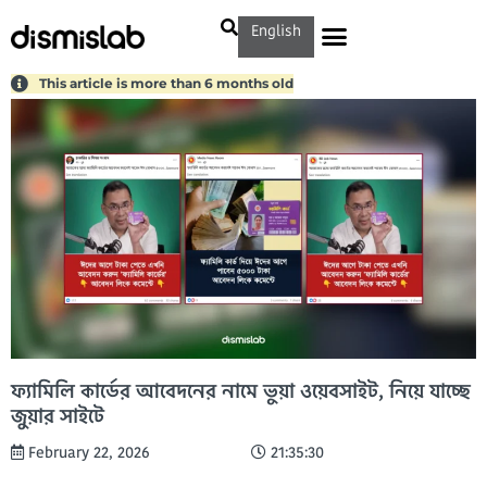
English
This article is more than 6 months old
ফ্যামিলি কার্ডের আবেদনের নামে ভুয়া ওয়েবসাইট, নিয়ে যাচ্ছে
জুয়ার সাইটে
February 22, 2026
21:35:30