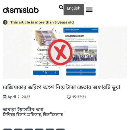
English
This article is more than 3 years old
বেক্সিমকোর জরিপে অংশ নিয়ে টাকা জেতার অফারটি ভুয়া
April 2, 2023
15:33:21
তামারা ইয়াসমীন তমা
সিনিয়র রিসার্চ অফিসার, ডিসমিসল্যাব