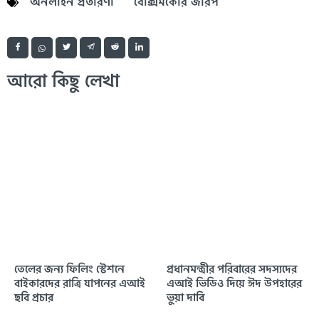
অনলাইন প্রতারণা
বেক্সিমকোর জরিপ
আরো কিছু লেখা
তেলের জন্য ফিলিং স্টেশনে
প্রধানমন্ত্রীর পরিবারের সদস্যদের
বাইকারদের রাত্রি যাপনের এআই
এআই ভিডিও দিয়ে ঈদ উপহারের
ছবি প্রচার
ভুয়া দাবি