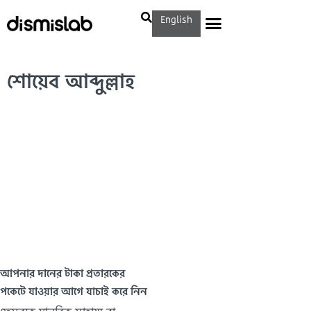
English
শোয়েব আব্দুল্লাহ
আপনার দানের টাকা প্রতারকের
পকেটে যাওয়ার আগে যাচাই করে নিন